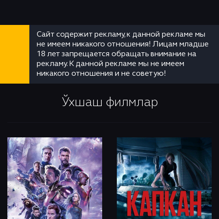
Сайт содержит рекламу, к данной рекламе мы
не имеем никакого отношения! Лицам младше
18 лет запрещается обращать внимание на
рекламу. К данной рекламе мы не имеем
никакого отношения и не советую!
Ўхшаш филмлар