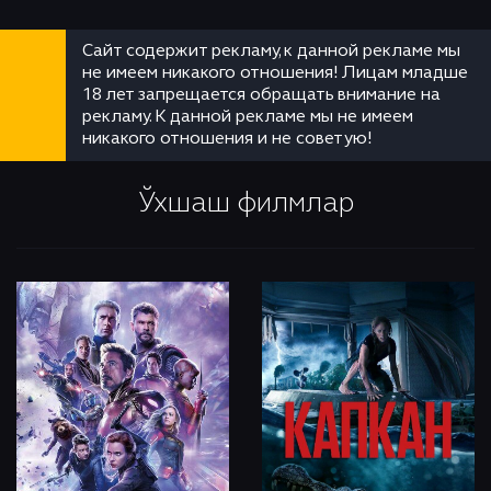
Сайт содержит рекламу, к данной рекламе мы
не имеем никакого отношения! Лицам младше
18 лет запрещается обращать внимание на
рекламу. К данной рекламе мы не имеем
никакого отношения и не советую!
Ўхшаш филмлар