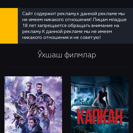
Сайт содержит рекламу, к данной рекламе мы
не имеем никакого отношения! Лицам младше
18 лет запрещается обращать внимание на
рекламу. К данной рекламе мы не имеем
никакого отношения и не советую!
Ўхшаш филмлар