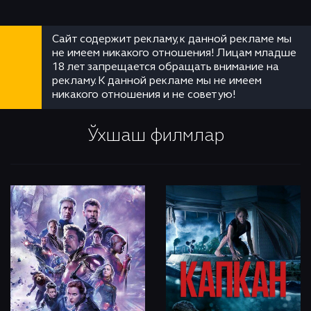
Сайт содержит рекламу, к данной рекламе мы
не имеем никакого отношения! Лицам младше
18 лет запрещается обращать внимание на
рекламу. К данной рекламе мы не имеем
никакого отношения и не советую!
Ўхшаш филмлар