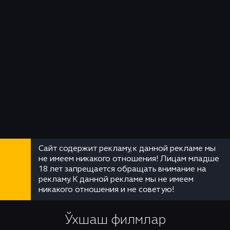
Сайт содержит рекламу, к данной рекламе мы
не имеем никакого отношения! Лицам младше
18 лет запрещается обращать внимание на
рекламу. К данной рекламе мы не имеем
никакого отношения и не советую!
Ўхшаш филмлар