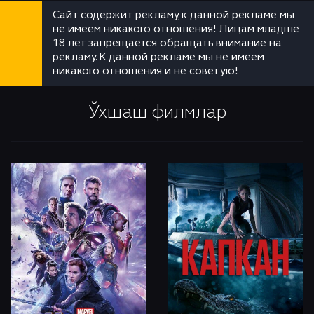
Сайт содержит рекламу, к данной рекламе мы
не имеем никакого отношения! Лицам младше
18 лет запрещается обращать внимание на
рекламу. К данной рекламе мы не имеем
никакого отношения и не советую!
Ўхшаш филмлар