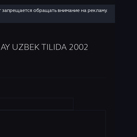
т запрещается обращать внимание на рекламу.
 UZBEK TILIDA 2002