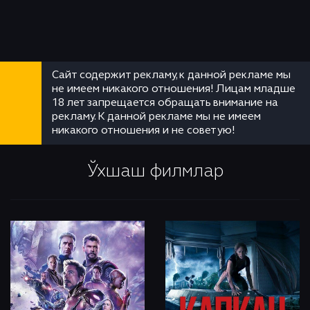
Сайт содержит рекламу, к данной рекламе мы
не имеем никакого отношения! Лицам младше
18 лет запрещается обращать внимание на
рекламу. К данной рекламе мы не имеем
никакого отношения и не советую!
Ўхшаш филмлар