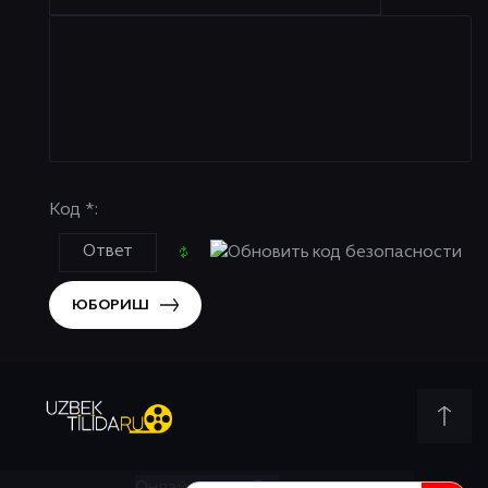
Код *:
ЮБОРИШ