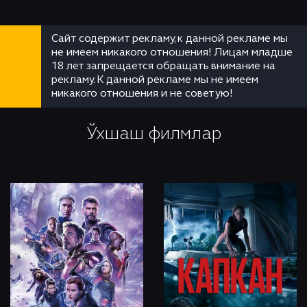
Сайт содержит рекламу, к данной рекламе мы
не имеем никакого отношения! Лицам младше
18 лет запрещается обращать внимание на
рекламу. К данной рекламе мы не имеем
никакого отношения и не советую!
Ўхшаш филмлар