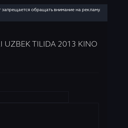
т запрещается обращать внимание на рекламу.
 UZBEK TILIDA 2013 KINO