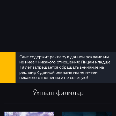
Сайт содержит рекламу, к данной рекламе мы
не имеем никакого отношения! Лицам младше
18 лет запрещается обращать внимание на
рекламу. К данной рекламе мы не имеем
никакого отношения и не советую!
Ўхшаш филмлар