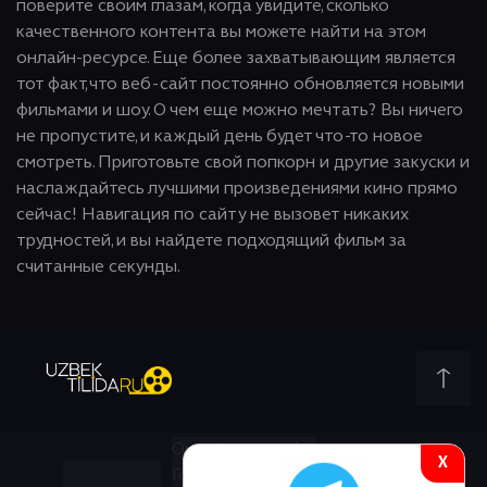
поверите своим глазам, когда увидите, сколько
качественного контента вы можете найти на этом
онлайн-ресурсе. Еще более захватывающим является
тот факт, что веб-сайт постоянно обновляется новыми
фильмами и шоу. О чем еще можно мечтать? Вы ничего
не пропустите, и каждый день будет что-то новое
смотреть. Приготовьте свой попкорн и другие закуски и
наслаждайтесь лучшими произведениями кино прямо
сейчас! Навигация по сайту не вызовет никаких
трудностей, и вы найдете подходящий фильм за
считанные секунды.
Онлайн всего:
4
X
Гостей:
4