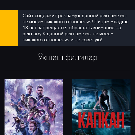
Сайт содержит рекламу, к данной рекламе мы
не имеем никакого отношения! Лицам младше
18 лет запрещается обращать внимание на
рекламу. К данной рекламе мы не имеем
никакого отношения и не советую!
Ўхшаш филмлар