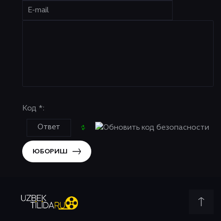
Код *:
ЮБОРИШ