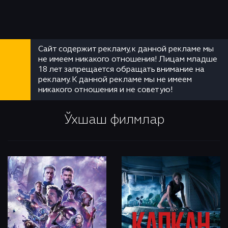
Сайт содержит рекламу, к данной рекламе мы
не имеем никакого отношения! Лицам младше
18 лет запрещается обращать внимание на
рекламу. К данной рекламе мы не имеем
никакого отношения и не советую!
Ўхшаш филмлар