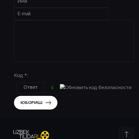
Код *:
ЮБОРИШ