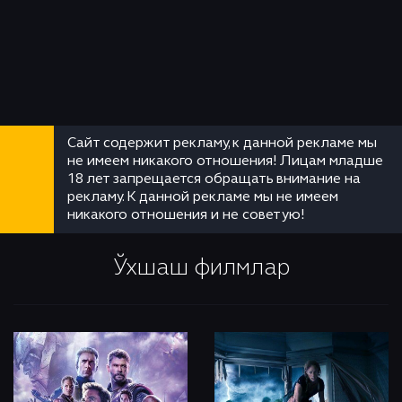
Сайт содержит рекламу, к данной рекламе мы
не имеем никакого отношения! Лицам младше
18 лет запрещается обращать внимание на
рекламу. К данной рекламе мы не имеем
никакого отношения и не советую!
Ўхшаш филмлар