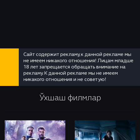
Сайт содержит рекламу, к данной рекламе мы
не имеем никакого отношения! Лицам младше
18 лет запрещается обращать внимание на
рекламу. К данной рекламе мы не имеем
никакого отношения и не советую!
Ўхшаш филмлар