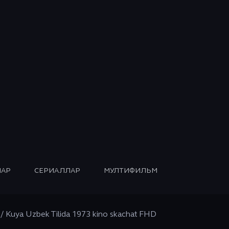
АР
СЕРИАЛЛАР
МУЛТИФИЛЬМ
 / Kuya Uzbek Tilida 1973 kino skachat FHD