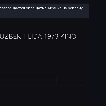
т запрещается обращать внимание на рекламу.
ZBEK TILIDA 1973 KINO