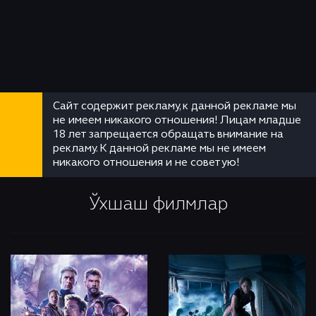
Сайт содержит рекламу, к данной рекламе мы
не имеем никакого отношения! Лицам младше
18 лет запрещается обращать внимание на
рекламу. К данной рекламе мы не имеем
никакого отношения и не советую!
Ўхшаш филмлар