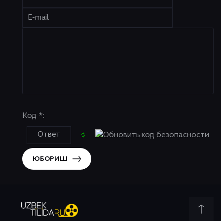
Код *:
ЮБОРИШ