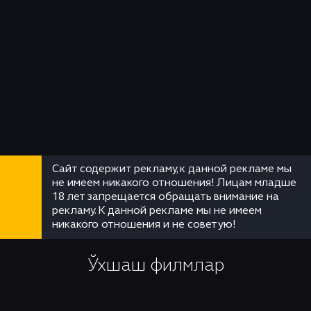
Сайт содержит рекламу, к данной рекламе мы
не имеем никакого отношения! Лицам младше
18 лет запрещается обращать внимание на
рекламу. К данной рекламе мы не имеем
никакого отношения и не советую!
Ўхшаш филмлар