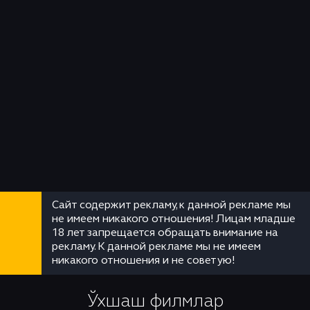
Сайт содержит рекламу, к данной рекламе мы
не имеем никакого отношения! Лицам младше
18 лет запрещается обращать внимание на
рекламу. К данной рекламе мы не имеем
никакого отношения и не советую!
Ўхшаш филмлар