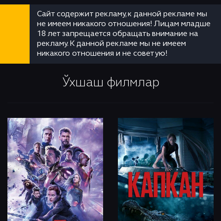
Сайт содержит рекламу, к данной рекламе мы
не имеем никакого отношения! Лицам младше
18 лет запрещается обращать внимание на
рекламу. К данной рекламе мы не имеем
никакого отношения и не советую!
Ўхшаш филмлар