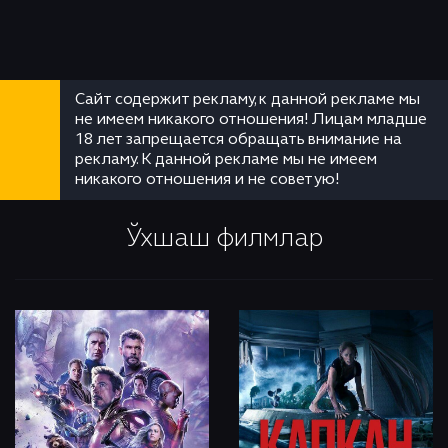
Сайт содержит рекламу, к данной рекламе мы
не имеем никакого отношения! Лицам младше
18 лет запрещается обращать внимание на
рекламу. К данной рекламе мы не имеем
никакого отношения и не советую!
Ўхшаш филмлар