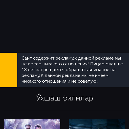
Сайт содержит рекламу, к данной рекламе мы
не имеем никакого отношения! Лицам младше
18 лет запрещается обращать внимание на
рекламу. К данной рекламе мы не имеем
никакого отношения и не советую!
Ўхшаш филмлар