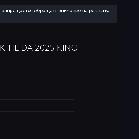
т запрещается обращать внимание на рекламу.
TILIDA 2025 KINO