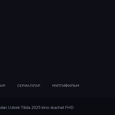
АР
СЕРИАЛЛАР
МУЛТИФИЛЬМ
dan Uzbek Tilida 2025 kino skachat FHD