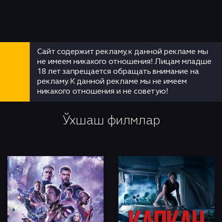
Сайт содержит рекламу, к данной рекламе мы
не имеем никакого отношения! Лицам младше
18 лет запрещается обращать внимание на
рекламу. К данной рекламе мы не имеем
никакого отношения и не советую!
Ўхшаш филмлар