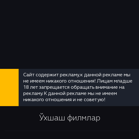
Сайт содержит рекламу, к данной рекламе мы
не имеем никакого отношения! Лицам младше
18 лет запрещается обращать внимание на
рекламу. К данной рекламе мы не имеем
никакого отношения и не советую!
Ўхшаш филмлар