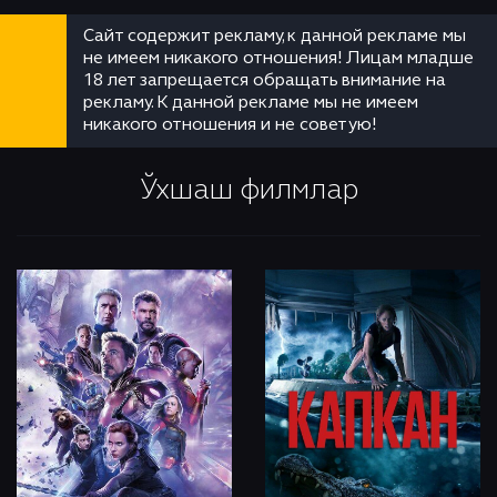
Сайт содержит рекламу, к данной рекламе мы
не имеем никакого отношения! Лицам младше
18 лет запрещается обращать внимание на
рекламу. К данной рекламе мы не имеем
никакого отношения и не советую!
Ўхшаш филмлар