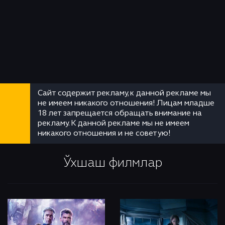
Сайт содержит рекламу, к данной рекламе мы
не имеем никакого отношения! Лицам младше
18 лет запрещается обращать внимание на
рекламу. К данной рекламе мы не имеем
никакого отношения и не советую!
Ўхшаш филмлар