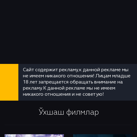
Сайт содержит рекламу, к данной рекламе мы
не имеем никакого отношения! Лицам младше
18 лет запрещается обращать внимание на
рекламу. К данной рекламе мы не имеем
никакого отношения и не советую!
Ўхшаш филмлар