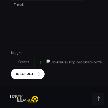
Код *:
ЮБОРИШ