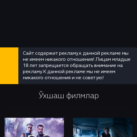
Сайт содержит рекламу, к данной рекламе мы
не имеем никакого отношения! Лицам младше
18 лет запрещается обращать внимание на
рекламу. К данной рекламе мы не имеем
никакого отношения и не советую!
Ўхшаш филмлар